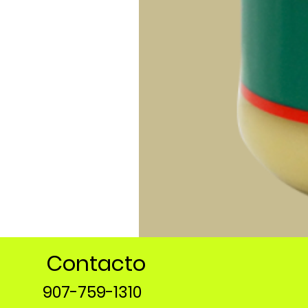
Contacto
907-759-1310