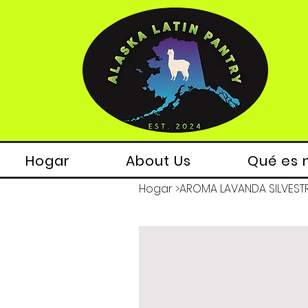
Hogar
About Us
Qué es 
Hogar
>
AROMA LAVANDA SILVESTR