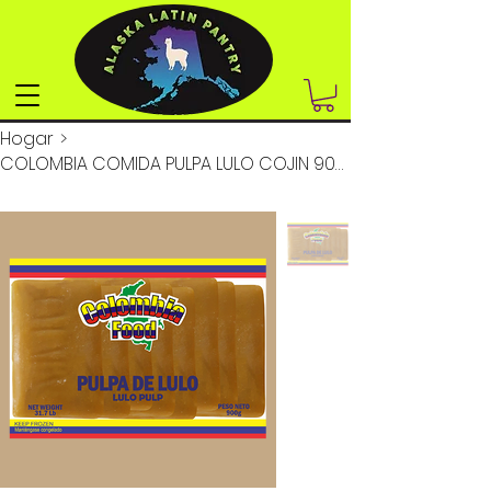
Hogar
>
COLOMBIA COMIDA PULPA LULO COJIN 900GR