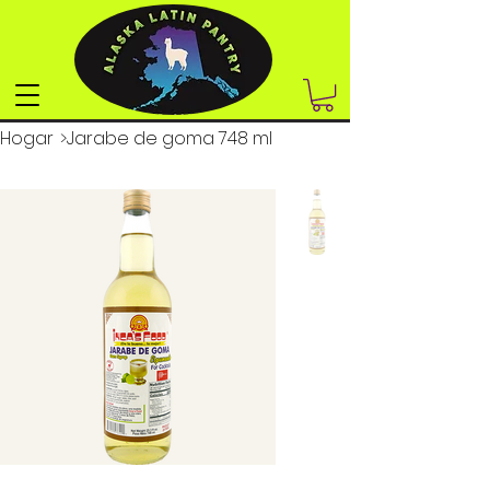
Hogar
>
Jarabe de goma 748 ml