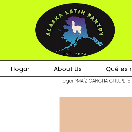
Hogar
About Us
Qué es 
Hogar
>
MAÍZ CANCHA CHULPE 15 