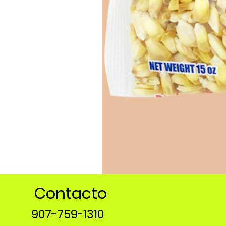
Contacto
907-759-1310