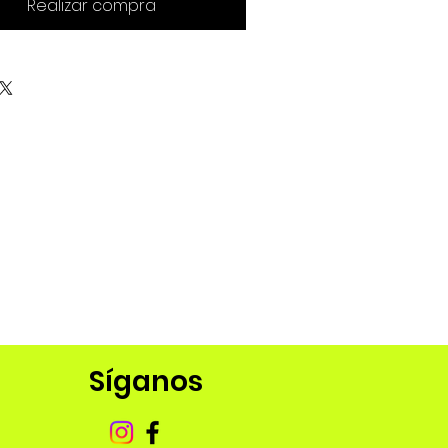
Realizar compra
Síganos