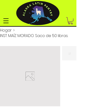
Hogar
>
INST. MAÍZ MORADO. Saco de 50 libras.