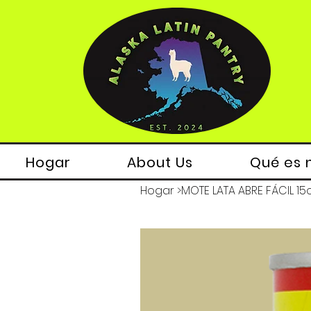
Hogar
About Us
Qué es 
Hogar
>
MOTE LATA ABRE FÁCIL 15