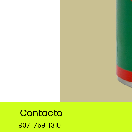
Contacto
907-759-1310