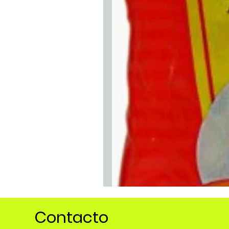
Contacto