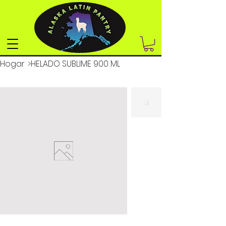
Hogar
>
HELADO SUBLIME 900 ML