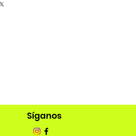
Síganos