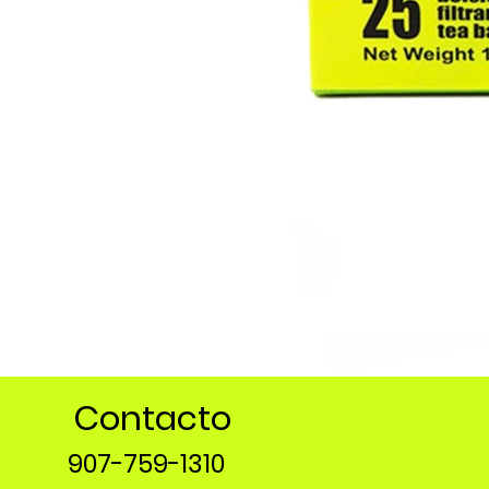
Contacto
907-759-1310