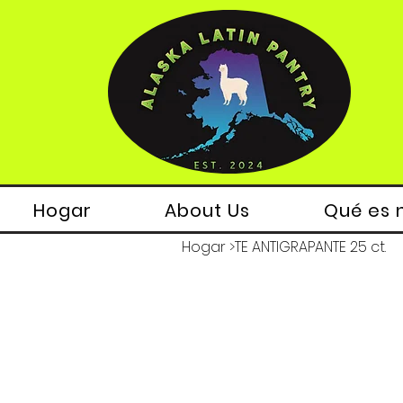
Hogar
About Us
Qué es 
Hogar
>
TE ANTIGRAPANTE 25 ct.