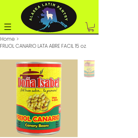
Home
>
FRIJOL CANARIO LATA ABRE FACIL 15 oz.